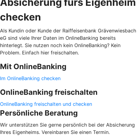
Absicherung fürs Eigenheim
checken
Als Kundin oder Kunde der Raiffeisenbank Grävenwiesbach
eG sind viele Ihrer Daten im OnlineBanking bereits
hinterlegt. Sie nutzen noch kein OnlineBanking? Kein
Problem. Einfach hier freischalten.
Mit OnlineBanking
Im OnlineBanking checken
OnlineBanking freischalten
OnlineBanking freischalten und checken
Persönliche Beratung
Wir unterstützen Sie gerne persönlich bei der Absicherung
Ihres Eigenheims. Vereinbaren Sie einen Termin.