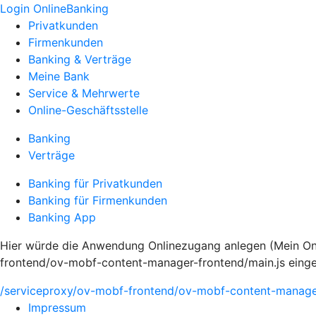
Login OnlineBanking
Privatkunden
Firmenkunden
Banking & Verträge
Meine Bank
Service & Mehrwerte
Online-Geschäftsstelle
Banking
Verträge
Banking für Privatkunden
Banking für Firmenkunden
Banking App
Hier würde die Anwendung Onlinezugang anlegen (Mein Onli
frontend/ov-mobf-content-manager-frontend/main.js eing
/serviceproxy/ov-mobf-frontend/ov-mobf-content-manager
Impressum