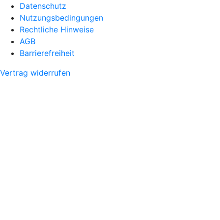
Datenschutz
Nutzungsbedingungen
Rechtliche Hinweise
AGB
Barrierefreiheit
Vertrag widerrufen