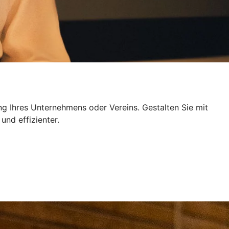
ng Ihres Unternehmens oder Vereins. Gestalten Sie mit
und effizienter.