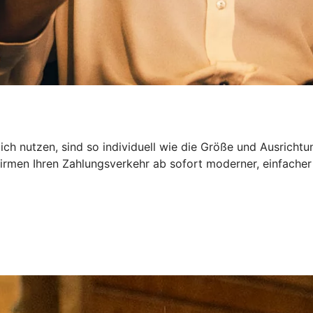
ch nutzen, sind so individuell wie die Größe und Ausrichtu
irmen Ihren Zahlungsverkehr ab sofort moderner, einfacher 