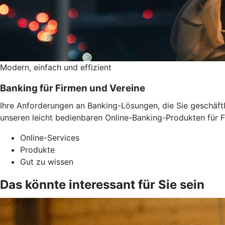
Modern, einfach und effizient
Banking für Firmen und Vereine
Ihre Anforderungen an Banking-Lösungen, die Sie geschäftli
unseren leicht bedienbaren Online-Banking-Produkten für F
Online-Services
Produkte
Gut zu wissen
Das könnte interessant für Sie sein