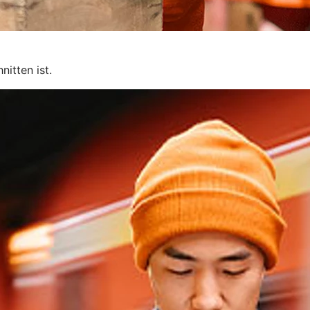
itten ist.