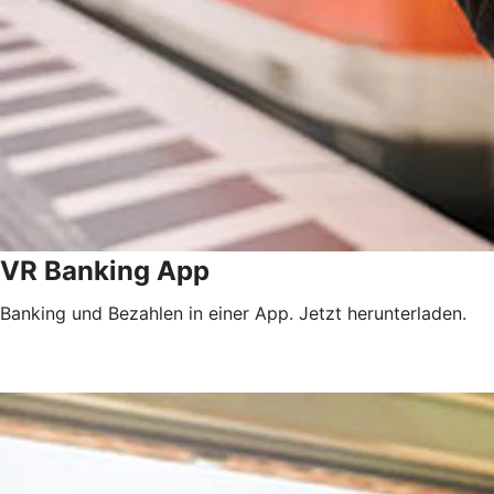
VR Banking App
Banking und Bezahlen in einer App. Jetzt herunterladen.