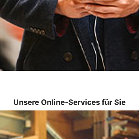
Unsere Online-Services für Sie