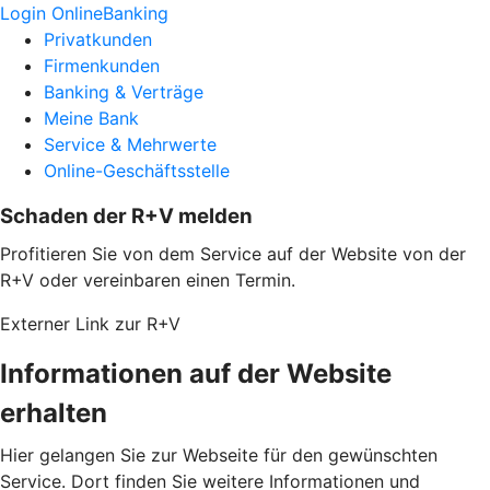
Login OnlineBanking
Privatkunden
Firmenkunden
Banking & Verträge
Meine Bank
Service & Mehrwerte
Online-Geschäftsstelle
Schaden der R+V melden
Profitieren Sie von dem Service auf der Website von der
R+V oder vereinbaren einen Termin.
Externer Link zur R+V
Informationen auf der Website
erhalten
Hier gelangen Sie zur Webseite für den gewünschten
Service. Dort finden Sie weitere Informationen und