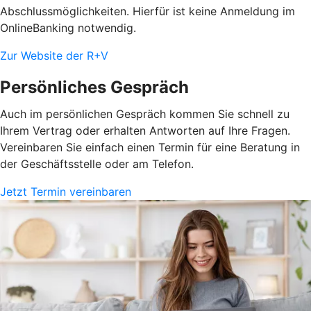
Abschlussmöglichkeiten. Hierfür ist keine Anmeldung im
OnlineBanking notwendig.
Zur Website der R+V
Persönliches Gespräch
Auch im persönlichen Gespräch kommen Sie schnell zu
Ihrem Vertrag oder erhalten Antworten auf Ihre Fragen.
Vereinbaren Sie einfach einen Termin für eine Beratung in
der Geschäftsstelle oder am Telefon.
Jetzt Termin vereinbaren