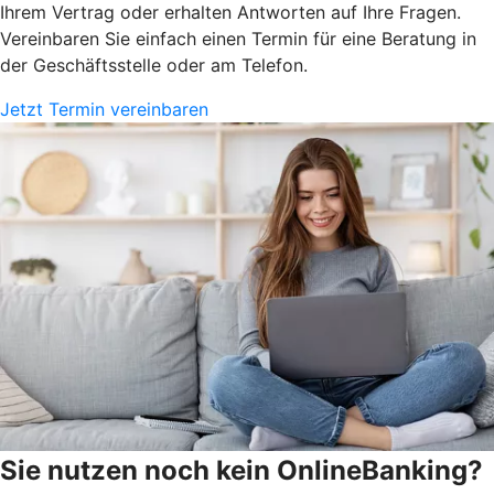
Ihrem Vertrag oder erhalten Antworten auf Ihre Fragen.
Vereinbaren Sie einfach einen Termin für eine Beratung in
der Geschäftsstelle oder am Telefon.
Jetzt Termin vereinbaren
Sie nutzen noch kein OnlineBanking?