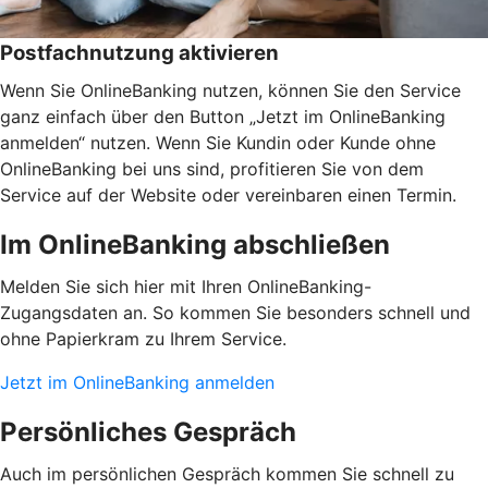
Postfachnutzung aktivieren
Wenn Sie OnlineBanking nutzen, können Sie den Service
ganz einfach über den Button „Jetzt im OnlineBanking
anmelden“ nutzen. Wenn Sie Kundin oder Kunde ohne
OnlineBanking bei uns sind, profitieren Sie von dem
Service auf der Website oder vereinbaren einen Termin.
Im OnlineBanking abschließen
Melden Sie sich hier mit Ihren OnlineBanking-
Zugangsdaten an. So kommen Sie besonders schnell und
ohne Papierkram zu Ihrem Service.
Jetzt im OnlineBanking anmelden
Persönliches Gespräch
Auch im persönlichen Gespräch kommen Sie schnell zu