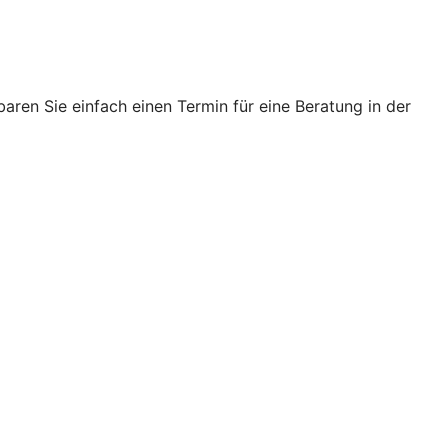
ren Sie einfach einen Termin für eine Beratung in der