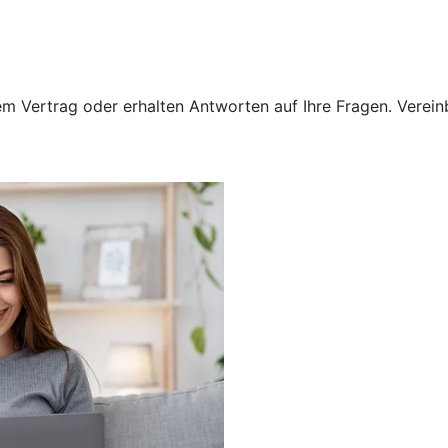
 Vertrag oder erhalten Antworten auf Ihre Fragen. Vereinba