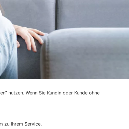
den“ nutzen. Wenn Sie Kundin oder Kunde ohne
m zu Ihrem Service.