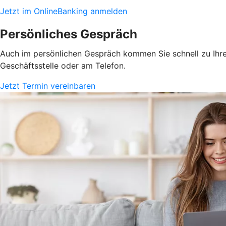
Jetzt im OnlineBanking anmelden
Persönliches Gespräch
Auch im persönlichen Gespräch kommen Sie schnell zu Ihrem
Geschäftsstelle oder am Telefon.
Jetzt Termin vereinbaren