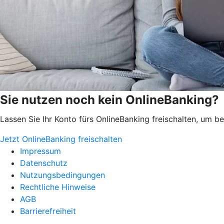
Sie nutzen noch kein OnlineBanking?
Lassen Sie Ihr Konto fürs OnlineBanking freischalten, um 
Jetzt OnlineBanking freischalten
Impressum
Datenschutz
Nutzungsbedingungen
Rechtliche Hinweise
AGB
Barrierefreiheit