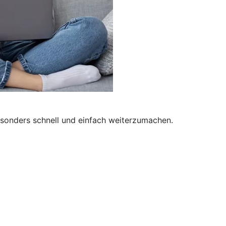
besonders schnell und einfach weiterzumachen.