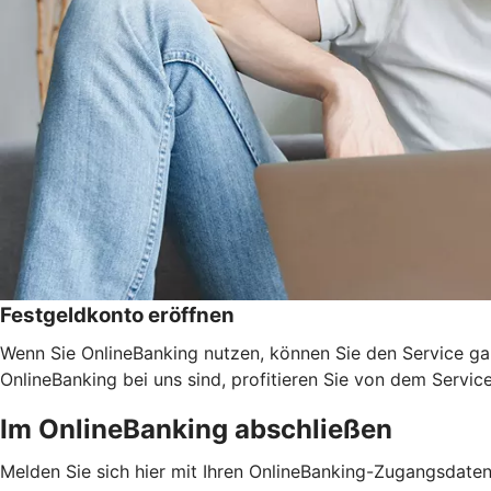
Festgeldkonto eröffnen
Wenn Sie OnlineBanking nutzen, können Sie den Service ga
OnlineBanking bei uns sind, profitieren Sie von dem Servic
Im OnlineBanking abschließen
Melden Sie sich hier mit Ihren OnlineBanking-Zugangsdate