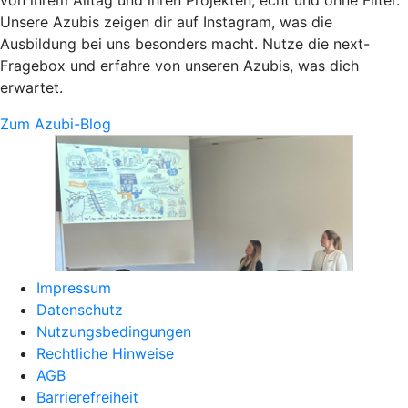
Unsere Azubis zeigen dir auf Instagram, was die
Ausbildung bei uns besonders macht. Nutze die next-
Fragebox und erfahre von unseren Azubis, was dich
erwartet.
Zum Azubi-Blog
Impressum
Datenschutz
Nutzungsbedingungen
Rechtliche Hinweise
AGB
Barrierefreiheit