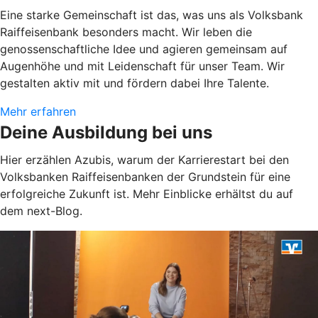
Eine starke Gemeinschaft ist das, was uns als Volksbank
Raiffeisenbank besonders macht. Wir leben die
genossenschaftliche Idee und agieren gemeinsam auf
Augenhöhe und mit Leidenschaft für unser Team. Wir
gestalten aktiv mit und fördern dabei Ihre Talente.
Mehr erfahren
Deine Ausbildung bei uns
Hier erzählen Azubis, warum der Karrierestart bei den
Volksbanken Raiffeisenbanken der Grundstein für eine
erfolgreiche Zukunft ist. Mehr Einblicke erhältst du auf
dem next-Blog.