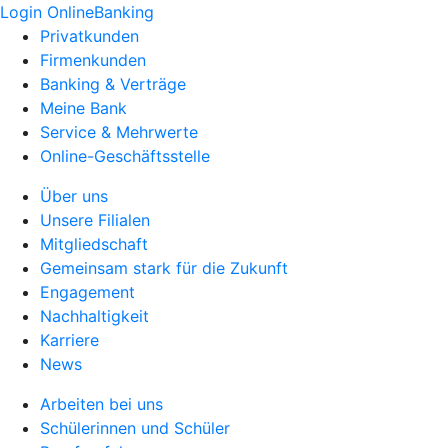
Login OnlineBanking
Privatkunden
Firmenkunden
Banking & Verträge
Meine Bank
Service & Mehrwerte
Online-Geschäftsstelle
Über uns
Unsere Filialen
Mitgliedschaft
Gemeinsam stark für die Zukunft
Engagement
Nachhaltigkeit
Karriere
News
Arbeiten bei uns
Schülerinnen und Schüler