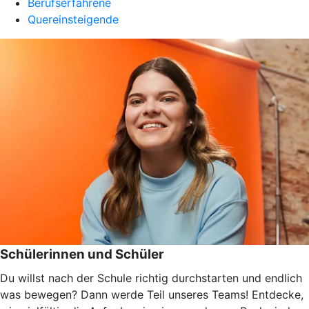
Berufserfahrene
Quereinsteigende
Schülerinnen und Schüler
Du willst nach der Schule richtig durchstarten und endlich
was bewegen? Dann werde Teil unseres Teams! Entdecke,