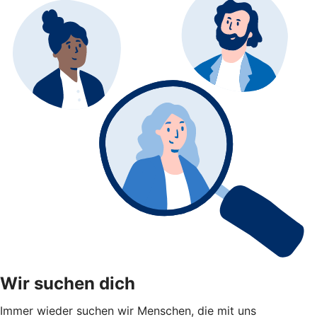
Wir suchen dich
Immer wieder suchen wir Menschen, die mit uns