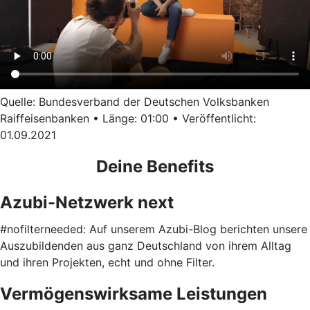
Quelle: Bundesverband der Deutschen Volksbanken
Raiffeisenbanken • Länge: 01:00 • Veröffentlicht:
01.09.2021
Deine Benefits
Azubi-Netzwerk next
#nofilterneeded: Auf unserem Azubi-Blog berichten unsere
Auszubildenden aus ganz Deutschland von ihrem Alltag
und ihren Projekten, echt und ohne Filter.
Vermögenswirksame Leistungen