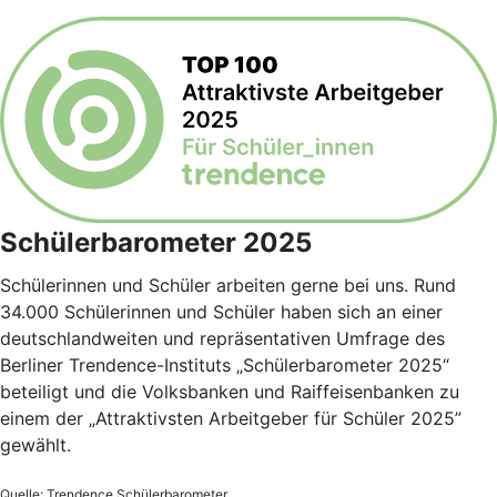
Schülerbarometer 2025
Schülerinnen und Schüler arbeiten gerne bei uns. Rund
34.000 Schülerinnen und Schüler haben sich an einer
deutschlandweiten und repräsentativen Umfrage des
Berliner Trendence-Instituts „Schülerbarometer 2025“
beteiligt und die Volksbanken und Raiffeisenbanken zu
einem der „Attraktivsten Arbeitgeber für Schüler 2025”
gewählt.
Quelle: Trendence Schülerbarometer