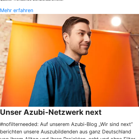
Mehr erfahren
Unser Azubi-Netzwerk next
#nofilterneeded: Auf unserem Azubi-Blog „Wir sind next”
berichten unsere Auszubildenden aus ganz Deutschland
von ihrem Alltag und ihren Projekten, echt und ohne Filter.