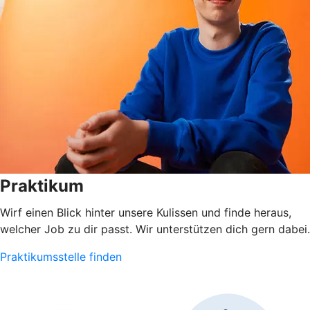
Praktikum
Wirf einen Blick hinter unsere Kulissen und finde heraus,
welcher Job zu dir passt. Wir unterstützen dich gern dabei.
Praktikumsstelle finden