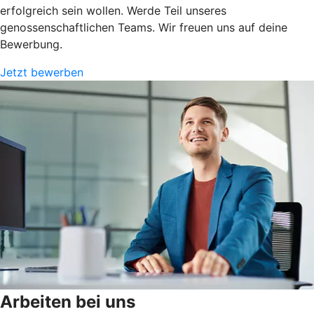
erfolgreich sein wollen. Werde Teil unseres
genossenschaftlichen Teams. Wir freuen uns auf deine
Bewerbung.
Jetzt bewerben
Arbeiten bei uns