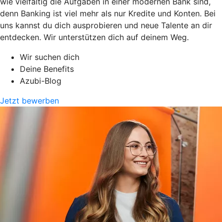
wie vielfältig die Aufgaben in einer modernen Bank sind,
denn Banking ist viel mehr als nur Kredite und Konten. Bei
uns kannst du dich ausprobieren und neue Talente an dir
entdecken. Wir unterstützen dich auf deinem Weg.
Wir suchen dich
Deine Benefits
Azubi-Blog
Jetzt bewerben