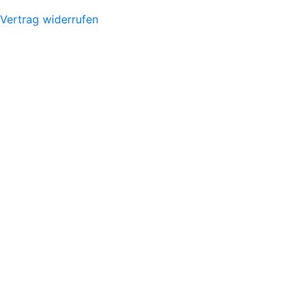
Vertrag widerrufen