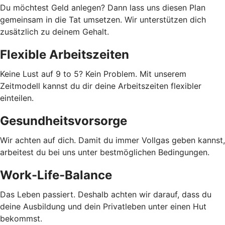
Du möchtest Geld anlegen? Dann lass uns diesen Plan
gemeinsam in die Tat umsetzen. Wir unterstützen dich
zusätzlich zu deinem Gehalt.
Flexible Arbeitszeiten
Keine Lust auf 9 to 5? Kein Problem. Mit unserem
Zeitmodell kannst du dir deine Arbeitszeiten flexibler
einteilen.
Gesundheitsvorsorge
Wir achten auf dich. Damit du immer Vollgas geben kannst,
arbeitest du bei uns unter bestmöglichen Bedingungen.
Work-Life-Balance
Das Leben passiert. Deshalb achten wir darauf, dass du
deine Ausbildung und dein Privatleben unter einen Hut
bekommst.