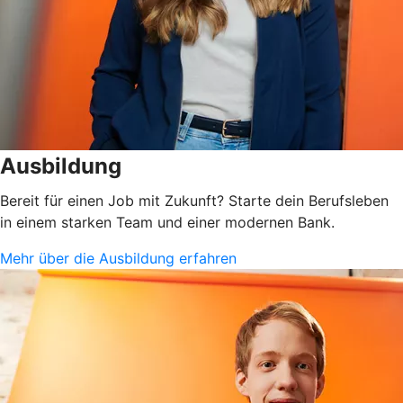
Ausbildung
Bereit für einen Job mit Zukunft? Starte dein Berufsleben
in einem starken Team und einer modernen Bank.
Mehr über die Ausbildung erfahren