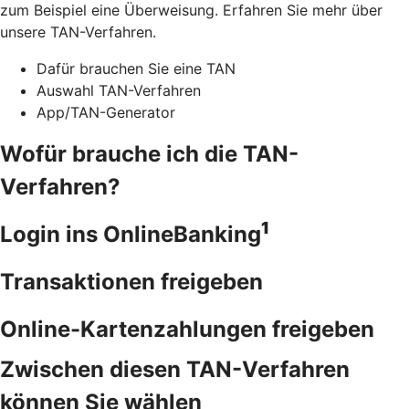
zum Beispiel eine Überweisung. Erfahren Sie mehr über
unsere TAN-Verfahren.
Dafür brauchen Sie eine TAN
Auswahl TAN-Verfahren
App/TAN-Generator
Wofür brauche ich die TAN-
Verfahren?
1
Login ins OnlineBanking
Transaktionen freigeben
Online-Kartenzahlungen freigeben
Zwischen diesen TAN-Verfahren
können Sie wählen