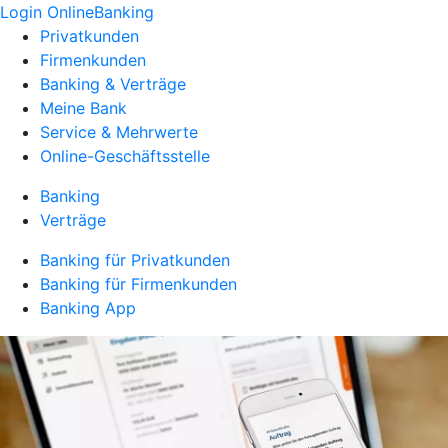
Login OnlineBanking
Privatkunden
Firmenkunden
Banking & Verträge
Meine Bank
Service & Mehrwerte
Online-Geschäftsstelle
Banking
Verträge
Banking für Privatkunden
Banking für Firmenkunden
Banking App