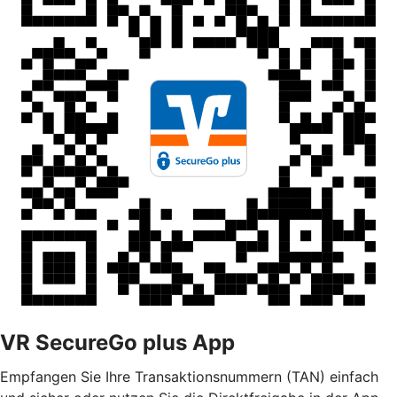
VR SecureGo plus App
Empfangen Sie Ihre Transaktionsnummern (TAN) einfach