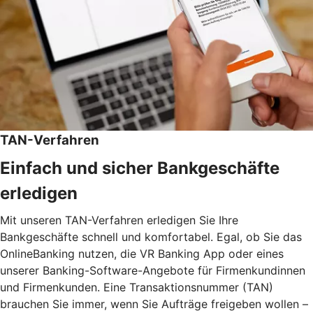
TAN-Verfahren
Einfach und sicher Bankgeschäfte
erledigen
Mit unseren TAN-Verfahren erledigen Sie Ihre
Bankgeschäfte schnell und komfortabel. Egal, ob Sie das
OnlineBanking nutzen, die VR Banking App oder eines
unserer Banking-Software-Angebote für Firmenkundinnen
und Firmenkunden. Eine Transaktionsnummer (TAN)
brauchen Sie immer, wenn Sie Aufträge freigeben wollen –