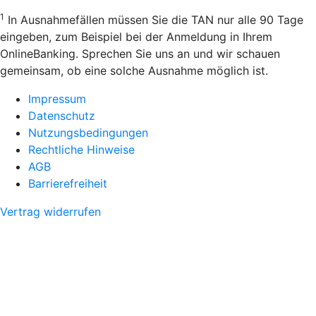
1
In Ausnahmefällen müssen Sie die TAN nur alle 90 Tage
eingeben, zum Beispiel bei der Anmeldung in Ihrem
OnlineBanking. Sprechen Sie uns an und wir schauen
gemeinsam, ob eine solche Ausnahme möglich ist.
Impressum
Datenschutz
Nutzungsbedingungen
Rechtliche Hinweise
AGB
Barrierefreiheit
Vertrag widerrufen