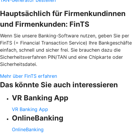
Hauptsächlich für Firmenkundinnen
und Firmenkunden: FinTS
Wenn Sie unsere Banking-Software nutzen, geben Sie per
FinTS (= Financial Transaction Service) Ihre Bankgeschäfte
einfach, schnell und sicher frei. Sie brauchen dazu die
Sicherheitsverfahren PIN/TAN und eine Chipkarte oder
Sicherheitsdatei.
Mehr über FinTS erfahren
Das könnte Sie auch interessieren
VR Banking App
VR Banking App
OnlineBanking
OnlineBanking