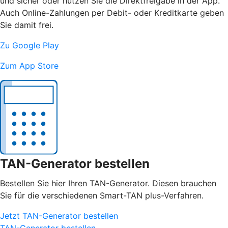
und sicher oder nutzen Sie die Direktfreigabe in der App.
Auch Online-Zahlungen per Debit- oder Kreditkarte geben
Sie damit frei.
Zu Google Play
Zum App Store
TAN-Generator bestellen
Bestellen Sie hier Ihren TAN-Generator. Diesen brauchen
Sie für die verschiedenen Smart-TAN plus-Verfahren.
Jetzt TAN-Generator bestellen
TAN-Generator bestellen