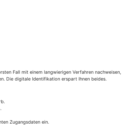
rsten Fall mit einem langwierigen Verfahren nachweisen,
. Die digitale Identifikation erspart Ihnen beides.
rb.
.
nnten Zugangsdaten ein.