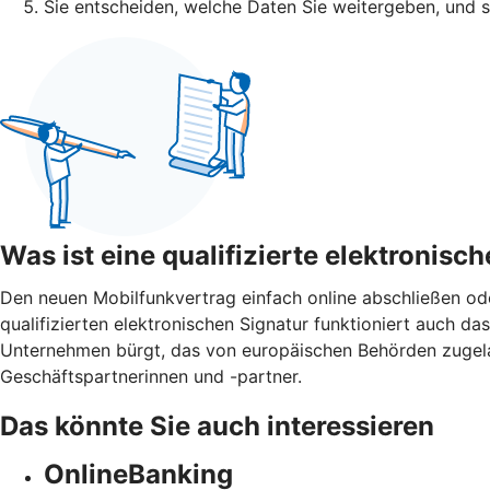
Sie entscheiden, welche Daten Sie weitergeben, und 
Was ist eine qualifizierte elektronisc
Den neuen Mobilfunkvertrag einfach online abschließen o
qualifizierten elektronischen Signatur funktioniert auch das 
Unternehmen bürgt, das von europäischen Behörden zugelasse
Geschäftspartnerinnen und -partner.
Das könnte Sie auch interessieren
OnlineBanking