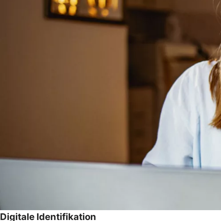
Digitale Identifikation