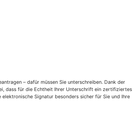
antragen – dafür müssen Sie unterschreiben. Dank der
 dass für die Echtheit Ihrer Unterschrift ein zertifiziertes
elektronische Signatur besonders sicher für Sie und Ihre