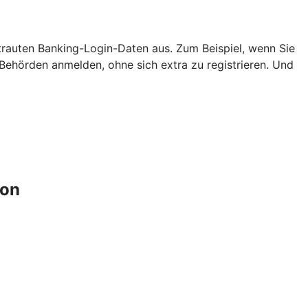
ertrauten Banking-Login-Daten aus. Zum Beispiel, wenn Sie
ehörden anmelden, ohne sich extra zu registrieren. Und
ion