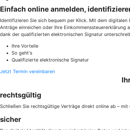
Einfach online anmelden, identifizier
Identifizieren Sie sich bequem per Klick. Mit dem digitalen
Anträge einreichen oder Ihre Einkommenssteuererklärung a
dank der qualifizierten elektronischen Signatur unterschrei
Ihre Vorteile
So geht's
Qualifizierte elektronische Signatur
Jetzt Termin vereinbaren
Ih
rechtsgültig
Schließen Sie rechtsgültige Verträge direkt online ab – mit 
sicher