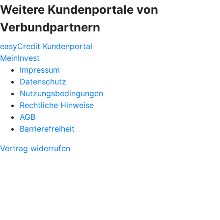
Weitere Kundenportale von
Verbundpartnern
easyCredit Kundenportal
MeinInvest
Impressum
Datenschutz
Nutzungsbedingungen
Rechtliche Hinweise
AGB
Barrierefreiheit
Vertrag widerrufen