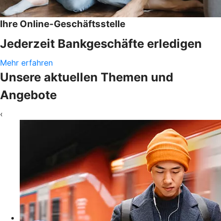
Ihre Online-Geschäftsstelle
Jederzeit Bankgeschäfte erledigen
Mehr erfahren
Unsere aktuellen Themen und
Angebote
‹