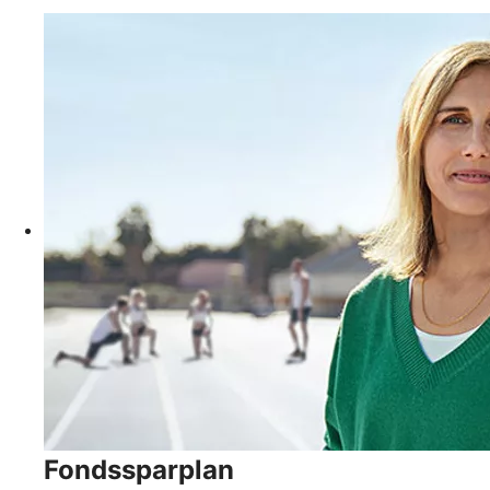
Fondssparplan