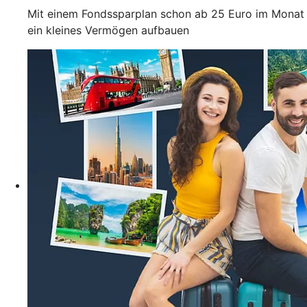
Mit einem Fondssparplan schon ab 25 Euro im Monat
ein kleines Vermögen aufbauen