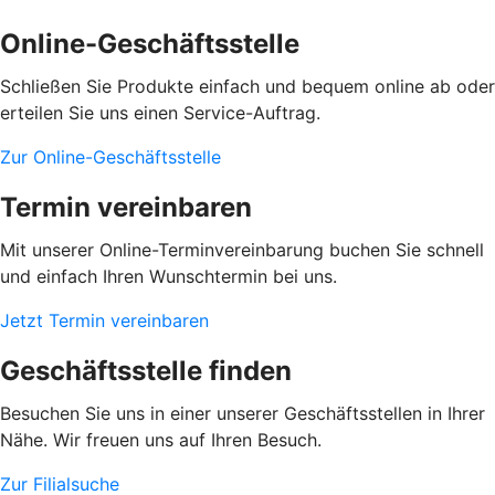
Online-Geschäftsstelle
Schließen Sie Produkte einfach und bequem online ab oder
erteilen Sie uns einen Service-Auftrag.
Zur Online-Geschäftsstelle
Termin vereinbaren
Mit unserer Online-Terminvereinbarung buchen Sie schnell
und einfach Ihren Wunschtermin bei uns.
Jetzt Termin vereinbaren
Geschäftsstelle finden
Besuchen Sie uns in einer unserer Geschäftsstellen in Ihrer
Nähe. Wir freuen uns auf Ihren Besuch.
Zur Filialsuche