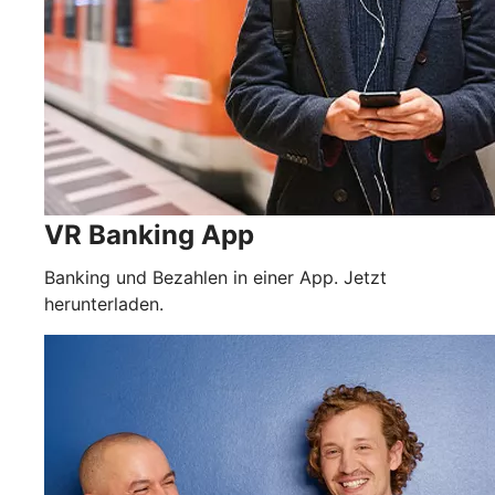
VR Banking App
Banking und Bezahlen in einer App. Jetzt
herunterladen.