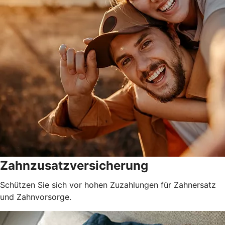
Zahnzusatzversicherung
Schützen Sie sich vor hohen Zuzahlungen für Zahnersatz
und Zahnvorsorge.