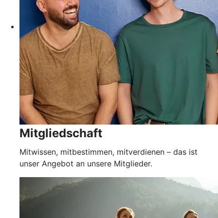
Mitgliedschaft
Mitwissen, mitbestimmen, mitverdienen – das ist
unser Angebot an unsere Mitglieder.