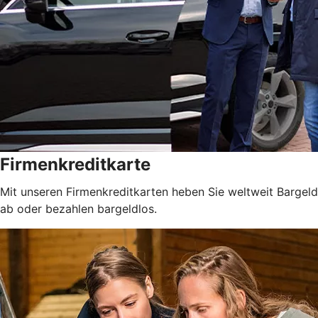
Firmenkreditkarte
Mit unseren Firmenkreditkarten heben Sie weltweit Bargeld
ab oder bezahlen bargeldlos.