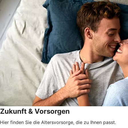
Zukunft & Vorsorgen
Hier finden Sie die Altersvorsorge, die zu Ihnen passt.