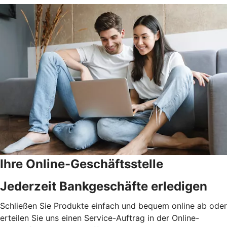
Ihre Online-Geschäftsstelle
Jederzeit Bankgeschäfte erledigen
Schließen Sie Produkte einfach und bequem online ab oder
erteilen Sie uns einen Service-Auftrag in der Online-