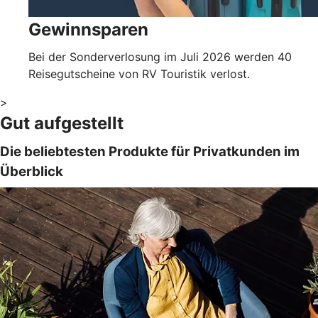
Gewinnsparen
Bei der Sonderverlosung im Juli 2026 werden 40
Reisegutscheine von RV Touristik verlost.
>
Gut aufgestellt
Die beliebtesten Produkte für Privatkunden im
Überblick