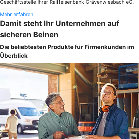
Geschäftsstelle Ihrer Raiffeisenbank Grävenwiesbach eG.
Mehr erfahren
Damit steht Ihr Unternehmen auf
sicheren Beinen
Die beliebtesten Produkte für Firmenkunden im
Überblick