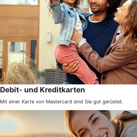
Debit- und Kreditkarten
Mit einer Karte von Mastercard sind Sie gut gerüstet.