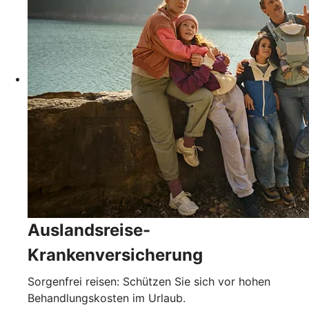
Auslandsreise-
Krankenversicherung
Sorgenfrei reisen: Schützen Sie sich vor hohen
Behandlungskosten im Urlaub.