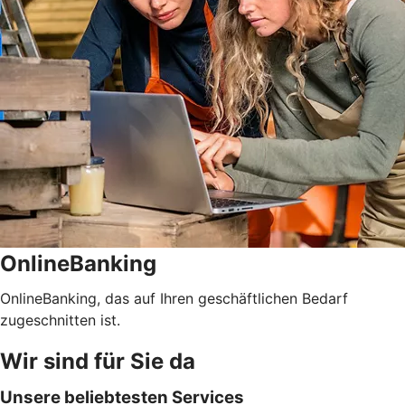
OnlineBanking
OnlineBanking, das auf Ihren geschäftlichen Bedarf
zugeschnitten ist.
Wir sind für Sie da
Unsere beliebtesten Services