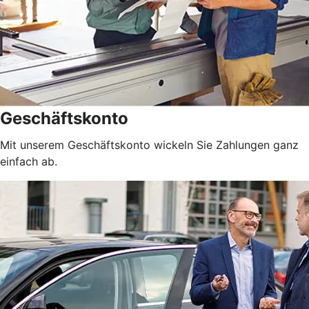
Geschäftskonto
Mit unserem Geschäftskonto wickeln Sie Zahlungen ganz
einfach ab.