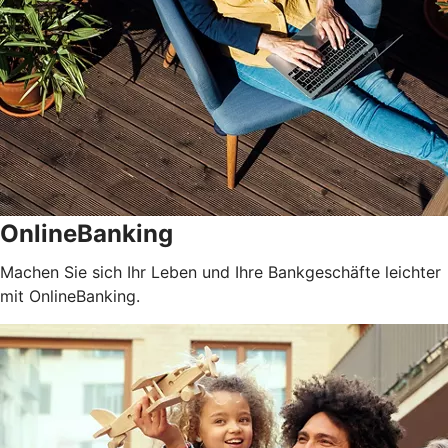
OnlineBanking
Machen Sie sich Ihr Leben und Ihre Bankgeschäfte leichter
mit OnlineBanking.