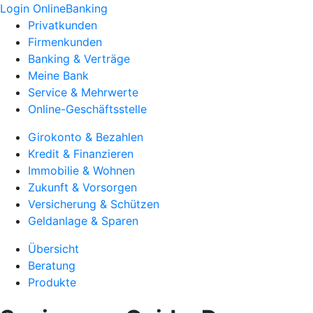
Login OnlineBanking
Privatkunden
Firmenkunden
Banking & Verträge
Meine Bank
Service & Mehrwerte
Online-Geschäftsstelle
Girokonto & Bezahlen
Kredit & Finanzieren
Immobilie & Wohnen
Zukunft & Vorsorgen
Versicherung & Schützen
Geldanlage & Sparen
Übersicht
Beratung
Produkte