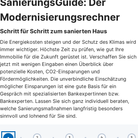
SanierungsGuide: Der
Modernisierungsrechner
Schritt für Schritt zum sanierten Haus
Die Energiekosten steigen und der Schutz des Klimas wird
immer wichtiger. Höchste Zeit zu prüfen, wie gut Ihre
Immobilie für die Zukunft gerüstet ist. Verschaffen Sie sich
jetzt mit wenigen Eingaben einen Überblick über
potenzielle Kosten, CO2-Einsparungen und
Fördermöglichkeiten. Die unverbindliche Einschätzung
möglicher Einsparungen ist eine gute Basis für ein
Gespräch mit spezialisierten Bankexpertinnen bzw.
Bankexperten. Lassen Sie sich ganz individuell beraten,
welche Sanierungsmaßnahmen langfristig besonders
sinnvoll und lohnend für Sie sind.