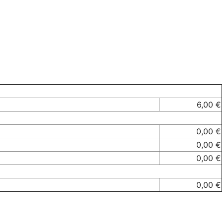
6,00 €
0,00 €
0,00 €
0,00 €
0,00 €