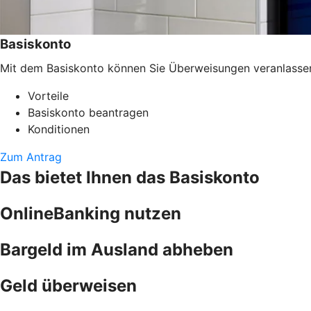
Basiskonto
Mit dem Basiskonto können Sie Überweisungen veranlassen, 
Vorteile
Basiskonto beantragen
Konditionen
Zum Antrag
Das bietet Ihnen das Basiskonto
OnlineBanking nutzen
Bargeld im Ausland abheben
Geld überweisen