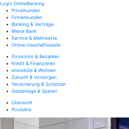
Login OnlineBanking
Privatkunden
Firmenkunden
Banking & Verträge
Meine Bank
Service & Mehrwerte
Online-Geschäftsstelle
Girokonto & Bezahlen
Kredit & Finanzieren
Immobilie & Wohnen
Zukunft & Vorsorgen
Versicherung & Schützen
Geldanlage & Sparen
Übersicht
Produkte