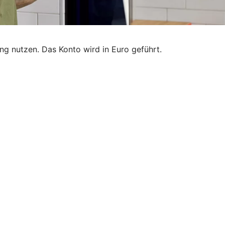
g nutzen. Das Konto wird in Euro geführt.