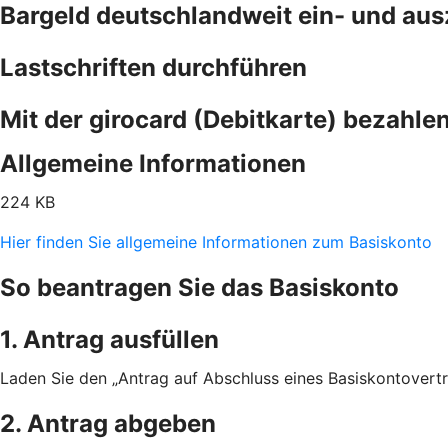
Bargeld deutschlandweit ein- und au
Lastschriften durchführen
Mit der girocard (Debitkarte) bezahle
Allgemeine Informationen
224 KB
Hier finden Sie allgemeine Informationen zum Basiskonto
So beantragen Sie das Basiskonto
1. Antrag ausfüllen
Laden Sie den „Antrag auf Abschluss eines Basiskontovertra
2. Antrag abgeben