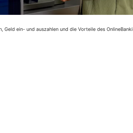
Geld ein- und auszahlen und die Vorteile des OnlineBankin