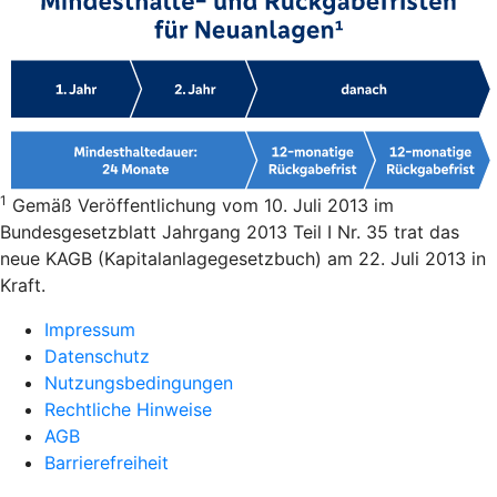
1
Gemäß Veröffentlichung vom 10. Juli 2013 im
Bundesgesetzblatt Jahrgang 2013 Teil I Nr. 35 trat das
neue KAGB (Kapitalanlagegesetzbuch) am 22. Juli 2013 in
Kraft.
Impressum
Datenschutz
Nutzungsbedingungen
Rechtliche Hinweise
AGB
Barrierefreiheit