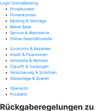
Login OnlineBanking
Privatkunden
Firmenkunden
Banking & Verträge
Meine Bank
Service & Mehrwerte
Online-Geschäftsstelle
Girokonto & Bezahlen
Kredit & Finanzieren
Immobilie & Wohnen
Zukunft & Vorsorgen
Versicherung & Schützen
Geldanlage & Sparen
Übersicht
Produkte
Rückgaberegelungen zu