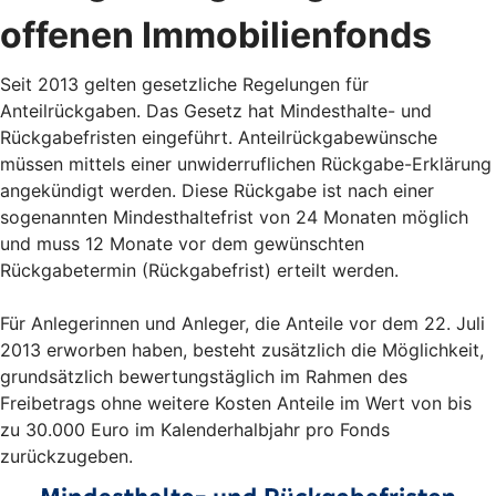
offenen Immobilienfonds
Seit 2013 gelten gesetzliche Regelungen für
Anteilrückgaben. Das Gesetz hat Mindesthalte- und
Rückgabefristen eingeführt. Anteilrückgabewünsche
müssen mittels einer unwiderruflichen Rückgabe-Erklärung
angekündigt werden. Diese Rückgabe ist nach einer
sogenannten Mindesthaltefrist von 24 Monaten möglich
und muss 12 Monate vor dem gewünschten
Rückgabetermin (Rückgabefrist) erteilt werden.
Für Anlegerinnen und Anleger, die Anteile vor dem 22. Juli
2013 erworben haben, besteht zusätzlich die Möglichkeit,
grundsätzlich bewertungstäglich im Rahmen des
Freibetrags ohne weitere Kosten Anteile im Wert von bis
zu 30.000 Euro im Kalenderhalbjahr pro Fonds
zurückzugeben.