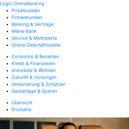
Login OnlineBanking
Privatkunden
Firmenkunden
Banking & Verträge
Meine Bank
Service & Mehrwerte
Online-Geschäftsstelle
Girokonto & Bezahlen
Kredit & Finanzieren
Immobilie & Wohnen
Zukunft & Vorsorgen
Versicherung & Schützen
Geldanlage & Sparen
Übersicht
Produkte