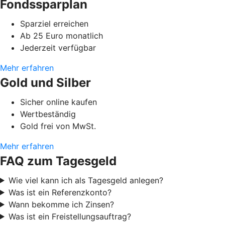
Fondssparplan
Sparziel erreichen
Ab 25 Euro monatlich
Jederzeit verfügbar
Mehr erfahren
Gold und Silber
Sicher online kaufen
Wertbeständig
Gold frei von MwSt.
Mehr erfahren
FAQ zum Tagesgeld
Wie viel kann ich als Tagesgeld anlegen?
Was ist ein Referenzkonto?
Wann bekomme ich Zinsen?
Was ist ein Freistellungsauftrag?