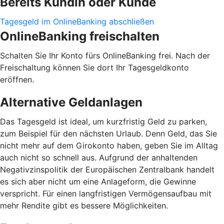
Bereits Kundin oder Kunde
Tagesgeld im OnlineBanking abschließen
OnlineBanking freischalten
Schalten Sie Ihr Konto fürs OnlineBanking frei. Nach der
Freischaltung können Sie dort Ihr Tagesgeldkonto
eröffnen.
Alternative Geldanlagen
Das Tagesgeld ist ideal, um kurzfristig Geld zu parken,
zum Beispiel für den nächsten Urlaub. Denn Geld, das Sie
nicht mehr auf dem Girokonto haben, geben Sie im Alltag
auch nicht so schnell aus. Aufgrund der anhaltenden
Negativzinspolitik der Europäischen Zentralbank handelt
es sich aber nicht um eine Anlageform, die Gewinne
verspricht. Für einen langfristigen Vermögensaufbau mit
mehr Rendite gibt es bessere Möglichkeiten.