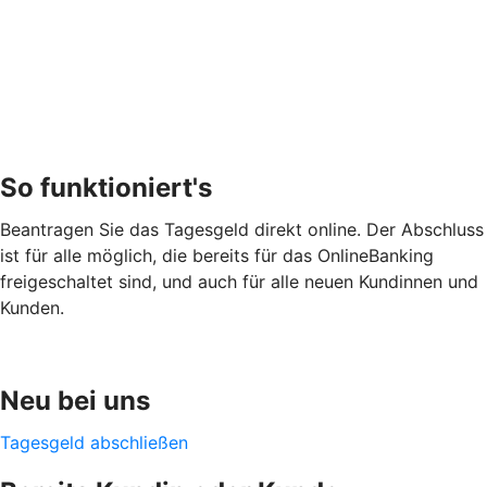
So funktioniert's
Beantragen Sie das Tagesgeld direkt online. Der Abschluss
ist für alle möglich, die bereits für das OnlineBanking
freigeschaltet sind, und auch für alle neuen Kundinnen und
Kunden.
Neu bei uns
Tagesgeld abschließen