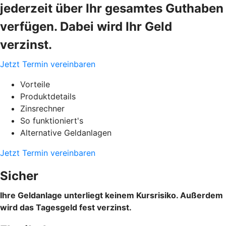
jederzeit über Ihr gesamtes Guthaben
verfügen. Dabei wird Ihr Geld
verzinst.
Jetzt Termin vereinbaren
Vorteile
Produktdetails
Zinsrechner
So funktioniert's
Alternative Geldanlagen
Jetzt Termin vereinbaren
Sicher
Ihre Geldanlage unterliegt keinem Kursrisiko. Außerdem
wird das Tagesgeld fest verzinst.