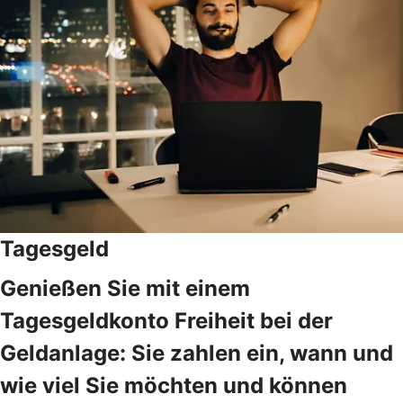
Tagesgeld
Genießen Sie mit einem
Tagesgeldkonto Freiheit bei der
Geldanlage: Sie zahlen ein, wann und
wie viel Sie möchten und können