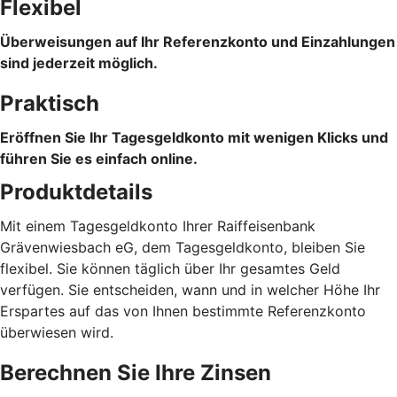
Flexibel
Überweisungen auf Ihr Referenzkonto und Einzahlungen
sind jederzeit möglich.
Praktisch
Eröffnen Sie Ihr Tagesgeldkonto mit wenigen Klicks und
führen Sie es einfach online.
Produktdetails
Mit einem Tagesgeldkonto Ihrer Raiffeisenbank
Grävenwiesbach eG, dem Tagesgeldkonto, bleiben Sie
flexibel. Sie können täglich über Ihr gesamtes Geld
verfügen. Sie entscheiden, wann und in welcher Höhe Ihr
Erspartes auf das von Ihnen bestimmte Referenzkonto
überwiesen wird.
Berechnen Sie Ihre Zinsen