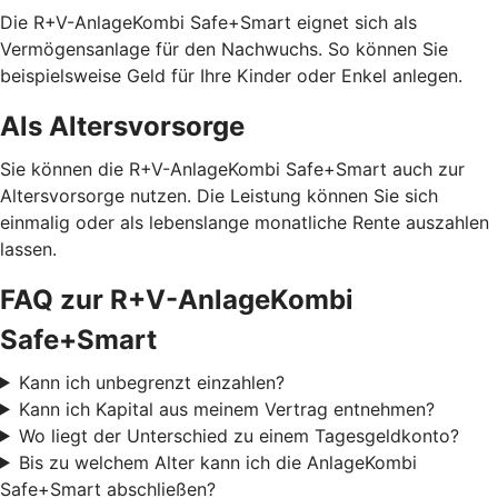
Die R+V-AnlageKombi Safe+Smart eignet sich als
Vermögensanlage für den Nachwuchs. So können Sie
beispielsweise Geld für Ihre Kinder oder Enkel anlegen.
Als Altersvorsorge
Sie können die R+V-AnlageKombi Safe+Smart auch zur
Altersvorsorge nutzen. Die Leistung können Sie sich
einmalig oder als lebenslange monatliche Rente auszahlen
lassen.
FAQ zur R+V-AnlageKombi
Safe+Smart
Kann ich unbegrenzt einzahlen?
Kann ich Kapital aus meinem Vertrag entnehmen?
Wo liegt der Unterschied zu einem Tagesgeldkonto?
Bis zu welchem Alter kann ich die AnlageKombi
Safe+Smart abschließen?