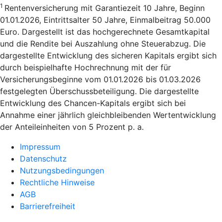
1
Rentenversicherung mit Garantiezeit 10 Jahre, Beginn
01.01.2026, Eintrittsalter 50 Jahre, Einmalbeitrag 50.000
Euro. Dargestellt ist das hochgerechnete Gesamtkapital
und die Rendite bei Auszahlung ohne Steuerabzug. Die
dargestellte Entwicklung des sicheren Kapitals ergibt sich
durch beispielhafte Hochrechnung mit der für
Versicherungsbeginne vom 01.01.2026 bis 01.03.2026
festgelegten Überschussbeteiligung. Die dargestellte
Entwicklung des Chancen-Kapitals ergibt sich bei
Annahme einer jährlich gleichbleibenden Wertentwicklung
der Anteileinheiten von 5 Prozent p. a.
Impressum
Datenschutz
Nutzungsbedingungen
Rechtliche Hinweise
AGB
Barrierefreiheit