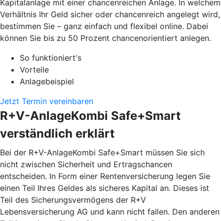
Kapitalanlage mit einer chancenreichen Anlage. In welchem
Verhältnis Ihr Geld sicher oder chancenreich angelegt wird,
bestimmen Sie – ganz einfach und flexibel online. Dabei
können Sie bis zu 50 Prozent chancenorientiert anlegen.
So funktioniert's
Vorteile
Anlagebeispiel
Jetzt Termin vereinbaren
R+V-AnlageKombi Safe+Smart
verständlich erklärt
Bei der R+V-AnlageKombi Safe+Smart müssen Sie sich
nicht zwischen Sicherheit und Ertragschancen
entscheiden. In Form einer Rentenversicherung legen Sie
einen Teil Ihres Geldes als sicheres Kapital an. Dieses ist
Teil des Sicherungsvermögens der R+V
Lebensversicherung AG und kann nicht fallen. Den anderen