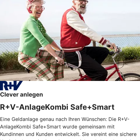
Clever anlegen
R+V-AnlageKombi Safe+Smart
Eine Geldanlage genau nach Ihren Wünschen: Die R+V-
AnlageKombi Safe+Smart wurde gemeinsam mit
Kundinnen und Kunden entwickelt. Sie vereint eine sichere