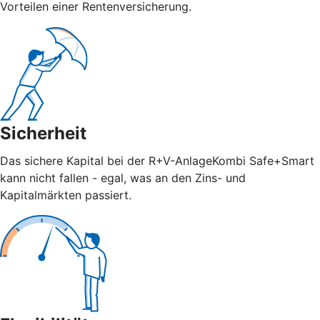
Vorteilen einer Rentenversicherung.
Sicherheit
Das sichere Kapital bei der R+V-AnlageKombi Safe+Smart
kann nicht fallen - egal, was an den Zins- und
Kapitalmärkten passiert.