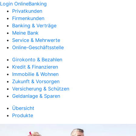
Login OnlineBanking
Privatkunden
Firmenkunden
Banking & Verträge
Meine Bank
Service & Mehrwerte
Online-Geschäftsstelle
Girokonto & Bezahlen
Kredit & Finanzieren
Immobilie & Wohnen
Zukunft & Vorsorgen
Versicherung & Schützen
Geldanlage & Sparen
Übersicht
Produkte