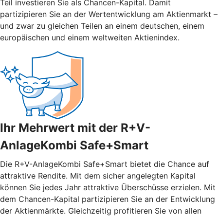
Teil investieren Sie als Chancen-Kapital. Damit
partizipieren Sie an der Wertentwicklung am Aktienmarkt –
und zwar zu gleichen Teilen an einem deutschen, einem
europäischen und einem weltweiten Aktienindex.
Ihr Mehrwert mit der R+V-
AnlageKombi Safe+Smart
Die R+V-AnlageKombi Safe+Smart bietet die Chance auf
attraktive Rendite. Mit dem sicher angelegten Kapital
können Sie jedes Jahr attraktive Überschüsse erzielen. Mit
dem Chancen-Kapital partizipieren Sie an der Entwicklung
der Aktienmärkte. Gleichzeitig profitieren Sie von allen