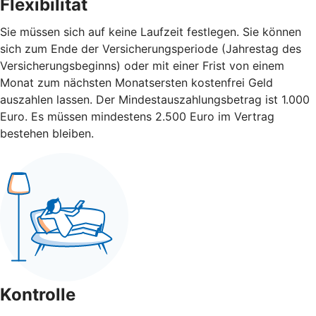
Flexibilität
Sie müssen sich auf keine Laufzeit festlegen. Sie können
sich zum Ende der Versicherungsperiode (Jahrestag des
Versicherungsbeginns) oder mit einer Frist von einem
Monat zum nächsten Monatsersten kostenfrei Geld
auszahlen lassen. Der Mindestauszahlungsbetrag ist 1.000
Euro. Es müssen mindestens 2.500 Euro im Vertrag
bestehen bleiben.
Kontrolle