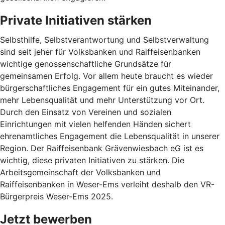
Private Initiativen stärken
Selbsthilfe, Selbstverantwortung und Selbstverwaltung
sind seit jeher für Volksbanken und Raiffeisenbanken
wichtige genossenschaftliche Grundsätze für
gemeinsamen Erfolg. Vor allem heute braucht es wieder
bürgerschaftliches Engagement für ein gutes Miteinander,
mehr Lebensqualität und mehr Unterstützung vor Ort.
Durch den Einsatz von Vereinen und sozialen
Einrichtungen mit vielen helfenden Händen sichert
ehrenamtliches Engagement die Lebensqualität in unserer
Region. Der Raiffeisenbank Grävenwiesbach eG ist es
wichtig, diese privaten Initiativen zu stärken. Die
Arbeitsgemeinschaft der Volksbanken und
Raiffeisenbanken in Weser-Ems verleiht deshalb den VR-
Bürgerpreis Weser-Ems 2025.
Jetzt bewerben