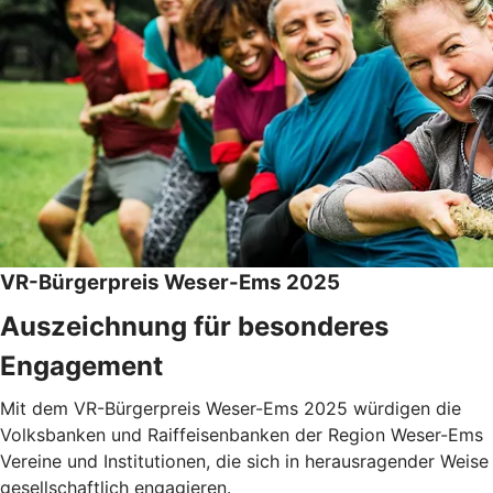
VR-Bürgerpreis Weser-Ems 2025
Auszeichnung für besonderes
Engagement
Mit dem VR-Bürgerpreis Weser-Ems 2025 würdigen die
Volksbanken und Raiffeisenbanken der Region Weser-Ems
Vereine und Institutionen, die sich in herausragender Weise
gesellschaftlich engagieren.