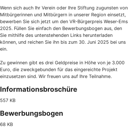
Wenn sich auch Ihr Verein oder Ihre Stiftung zugunsten von
Mitbürgerinnen und Mitbürgern in unserer Region einsetzt,
bewerben Sie sich jetzt um den VR-Bürgerpreis Weser-Ems
2025. Füllen Sie einfach den Bewerbungsbogen aus, den
Sie mithilfe des untenstehenden Links herunterladen
können, und reichen Sie ihn bis zum 30. Juni 2025 bei uns
ein.
Zu gewinnen gibt es drei Geldpreise in Höhe von je 3.000
Euro, die zweckgebunden für das eingereichte Projekt
einzusetzen sind. Wir freuen uns auf Ihre Teilnahme.
Informationsbroschüre
557 KB
Bewerbungsbogen
68 KB