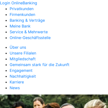
Login OnlineBanking
Privatkunden
Firmenkunden
Banking & Verträge
Meine Bank
Service & Mehrwerte
Online-Geschäftsstelle
Über uns
Unsere Filialen
Mitgliedschaft
Gemeinsam stark für die Zukunft
Engagement
Nachhaltigkeit
Karriere
News