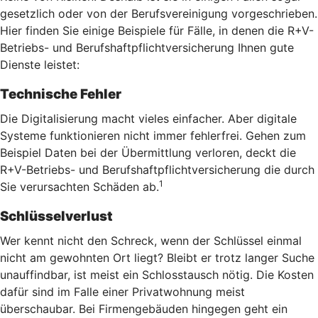
gesetzlich oder von der Berufsvereinigung vorgeschrieben.
Hier finden Sie einige Beispiele für Fälle, in denen die R+V-
Betriebs- und Berufshaftpflichtversicherung Ihnen gute
Dienste leistet:
Technische Fehler
Die Digitalisierung macht vieles einfacher. Aber digitale
Systeme funktionieren nicht immer fehlerfrei. Gehen zum
Beispiel Daten bei der Übermittlung verloren, deckt die
R+V-Betriebs- und Berufshaftpflichtversicherung die durch
1
Sie verursachten Schäden ab.
Schlüsselverlust
Wer kennt nicht den Schreck, wenn der Schlüssel einmal
nicht am gewohnten Ort liegt? Bleibt er trotz langer Suche
unauffindbar, ist meist ein Schlosstausch nötig. Die Kosten
dafür sind im Falle einer Privatwohnung meist
überschaubar. Bei Firmengebäuden hingegen geht ein