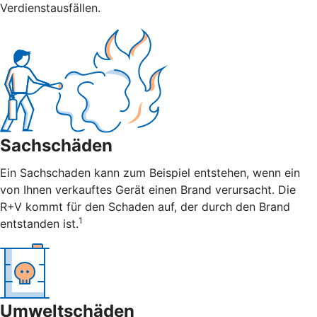
Verdienstausfällen.
Sachschäden
Ein Sachschaden kann zum Beispiel entstehen, wenn ein
von Ihnen verkauftes Gerät einen Brand verursacht. Die
R+V kommt für den Schaden auf, der durch den Brand
1
entstanden ist.
Umweltschäden