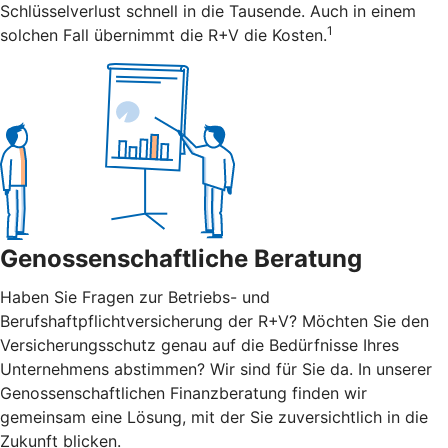
Schlüsselverlust schnell in die Tausende. Auch in einem
1
solchen Fall übernimmt die R+V die Kosten.
Genossenschaftliche Beratung
Haben Sie Fragen zur Betriebs- und
Berufshaftpflichtversicherung der R+V? Möchten Sie den
Versicherungsschutz genau auf die Bedürfnisse Ihres
Unternehmens abstimmen? Wir sind für Sie da. In unserer
Genossenschaftlichen Finanzberatung finden wir
gemeinsam eine Lösung, mit der Sie zuversichtlich in die
Zukunft blicken.