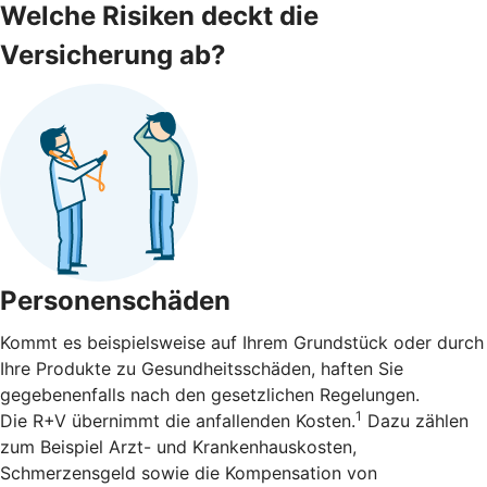
Welche Risiken deckt die
Versicherung ab?
Personenschäden
Kommt es beispielsweise auf Ihrem Grundstück oder durch
Ihre Produkte zu Gesundheitsschäden, haften Sie
gegebenenfalls nach den gesetzlichen Regelungen.
1
Die R+V übernimmt die anfallenden Kosten.
Dazu zählen
zum Beispiel Arzt- und Krankenhauskosten,
Schmerzensgeld sowie die Kompensation von