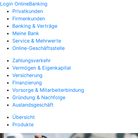
Login OnlineBanking
Privatkunden
Firmenkunden
Banking & Verträge
Meine Bank
Service & Mehrwerte
Online-Geschäftsstelle
Zahlungsverkehr
Vermögen & Eigenkapital
Versicherung
Finanzierung
Vorsorge & Mitarbeiterbindung
Gründung & Nachfolge
Auslandsgeschäft
Übersicht
Produkte