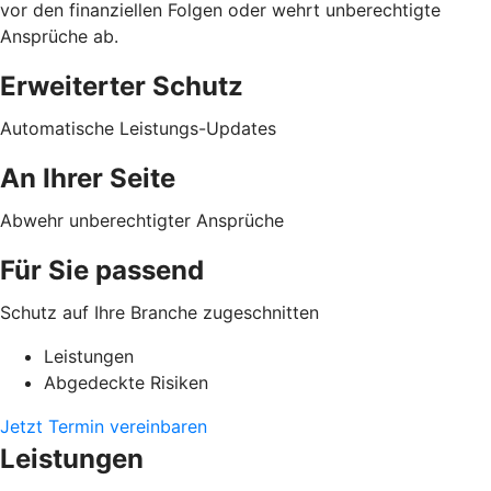
vor den finanziellen Folgen oder wehrt unberechtigte
Ansprüche ab.
Erweiterter Schutz
Automatische Leistungs-Updates
An Ihrer Seite
Abwehr unberechtigter Ansprüche
Für Sie passend
Schutz auf Ihre Branche zugeschnitten
Leistungen
Abgedeckte Risiken
Jetzt Termin vereinbaren
Leistungen