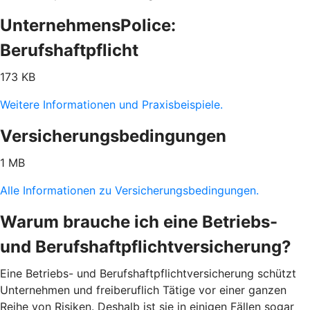
UnternehmensPolice:
Berufshaftpflicht
173 KB
Weitere Informationen und Praxisbeispiele.
Versicherungsbedingungen
1 MB
Alle Informationen zu Versicherungsbedingungen.
Warum brauche ich eine Betriebs-
und Berufshaftpflichtversicherung?
Eine Betriebs- und Berufshaftpflichtversicherung schützt
Unternehmen und freiberuflich Tätige vor einer ganzen
Reihe von Risiken. Deshalb ist sie in einigen Fällen sogar