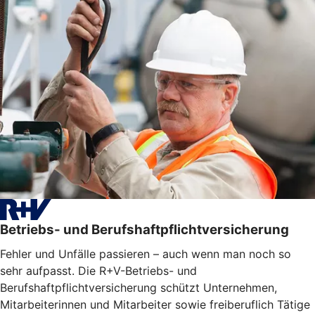
Betriebs- und Berufshaftpflichtversicherung
Fehler und Unfälle passieren – auch wenn man noch so
sehr aufpasst. Die R+V-Betriebs- und
Berufshaftpflichtversicherung schützt Unternehmen,
Mitarbeiterinnen und Mitarbeiter sowie freiberuflich Tätige