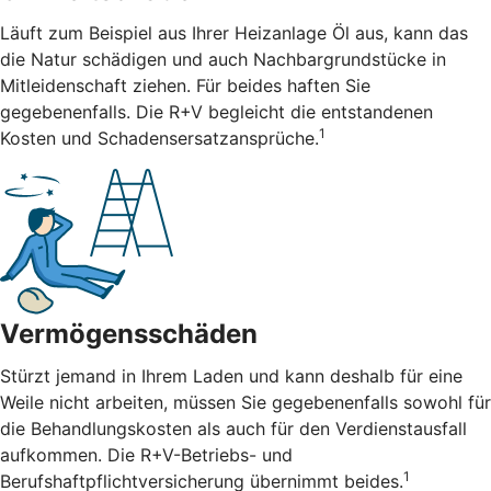
Läuft zum Beispiel aus Ihrer Heizanlage Öl aus, kann das
die Natur schädigen und auch Nachbargrundstücke in
Mitleidenschaft ziehen. Für beides haften Sie
gegebenenfalls. Die R+V begleicht die entstandenen
1
Kosten und Schadensersatzansprüche.
Vermögensschäden
Stürzt jemand in Ihrem Laden und kann deshalb für eine
Weile nicht arbeiten, müssen Sie gegebenenfalls sowohl für
die Behandlungskosten als auch für den Verdienstausfall
aufkommen. Die R+V-Betriebs- und
1
Berufshaftpflichtversicherung übernimmt beides.