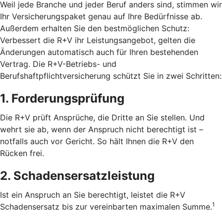
Weil jede Branche und jeder Beruf anders sind, stimmen wir
Ihr Versicherungspaket genau auf Ihre Bedürfnisse ab.
Außerdem erhalten Sie den bestmöglichen Schutz:
Verbessert die R+V ihr Leistungsangebot, gelten die
Änderungen automatisch auch für Ihren bestehenden
Vertrag. Die R+V-Betriebs- und
Berufshaftpflichtversicherung schützt Sie in zwei Schritten:
1. Forderungsprüfung
Die R+V prüft Ansprüche, die Dritte an Sie stellen. Und
wehrt sie ab, wenn der Anspruch nicht berechtigt ist –
notfalls auch vor Gericht. So hält Ihnen die R+V den
Rücken frei.
2. Schadensersatzleistung
Ist ein Anspruch an Sie berechtigt, leistet die R+V
1
Schadensersatz bis zur vereinbarten maximalen Summe.