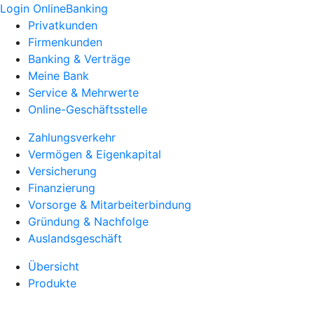
Login OnlineBanking
Privatkunden
Firmenkunden
Banking & Verträge
Meine Bank
Service & Mehrwerte
Online-Geschäftsstelle
Zahlungsverkehr
Vermögen & Eigenkapital
Versicherung
Finanzierung
Vorsorge & Mitarbeiterbindung
Gründung & Nachfolge
Auslandsgeschäft
Übersicht
Produkte