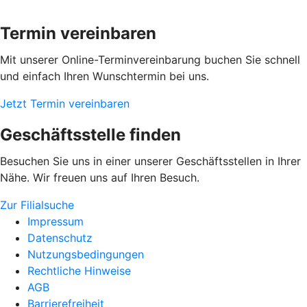
Termin vereinbaren
Mit unserer Online-Terminvereinbarung buchen Sie schnell
und einfach Ihren Wunschtermin bei uns.
Jetzt Termin vereinbaren
Geschäftsstelle finden
Besuchen Sie uns in einer unserer Geschäftsstellen in Ihrer
Nähe. Wir freuen uns auf Ihren Besuch.
Zur Filialsuche
Impressum
Datenschutz
Nutzungsbedingungen
Rechtliche Hinweise
AGB
Barrierefreiheit