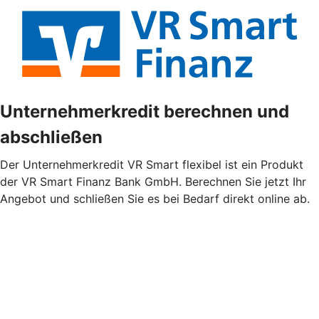
Unternehmerkredit berechnen und
abschließen
Der Unternehmerkredit VR Smart flexibel ist ein Produkt
der VR Smart Finanz Bank GmbH. Berechnen Sie jetzt Ihr
Angebot und schließen Sie es bei Bedarf direkt online ab.