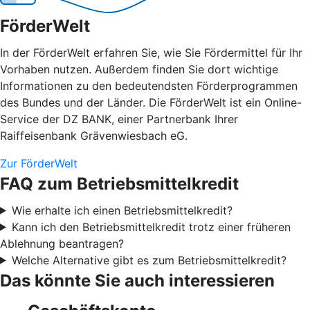
FörderWelt
In der FörderWelt erfahren Sie, wie Sie Fördermittel für Ihr
Vorhaben nutzen. Außerdem finden Sie dort wichtige
Informationen zu den bedeutendsten Förderprogrammen
des Bundes und der Länder. Die FörderWelt ist ein Online-
Service der DZ BANK, einer Partnerbank Ihrer
Raiffeisenbank Grävenwiesbach eG.
Zur FörderWelt
FAQ zum Betriebsmittelkredit
Wie erhalte ich einen Betriebsmittelkredit?
Kann ich den Betriebsmittelkredit trotz einer früheren
Ablehnung beantragen?
Welche Alternative gibt es zum Betriebsmittelkredit?
Das könnte Sie auch interessieren