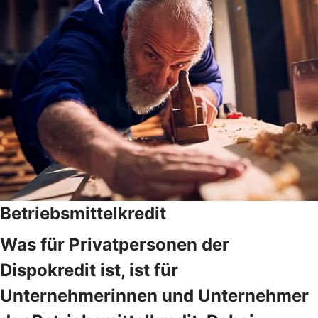
Betriebsmittelkredit
Was für Privatpersonen der
Dispokredit ist, ist für
Unternehmerinnen und Unternehmer