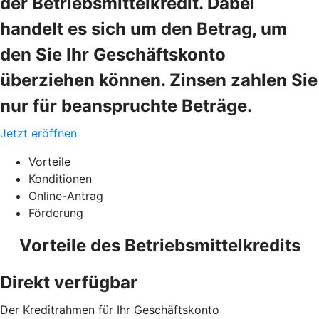
der Betriebsmittelkredit. Dabei
handelt es sich um den Betrag, um
den Sie Ihr Geschäftskonto
überziehen können. Zinsen zahlen Sie
nur für beanspruchte Beträge.
Jetzt eröffnen
Vorteile
Konditionen
Online-Antrag
Förderung
Vorteile des Betriebsmittelkredits
Direkt verfügbar
Der Kreditrahmen für Ihr Geschäftskonto