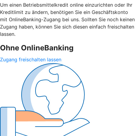
Um einen Betriebsmittelkredit online einzurichten oder Ihr
Kreditlimit zu ändern, benötigen Sie ein Geschäftskonto
mit OnlineBanking-Zugang bei uns. Sollten Sie noch keinen
Zugang haben, können Sie sich diesen einfach freischalten
lassen.
Ohne OnlineBanking
Zugang freischalten lassen