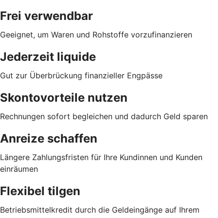
Frei verwendbar
Geeignet, um Waren und Rohstoffe vorzufinanzieren
Jederzeit liquide
Gut zur Überbrückung finanzieller Engpässe
Skontovorteile nutzen
Rechnungen sofort begleichen und dadurch Geld sparen
Anreize schaffen
Längere Zahlungsfristen für Ihre Kundinnen und Kunden
einräumen
Flexibel tilgen
Betriebsmittelkredit durch die Geldeingänge auf Ihrem