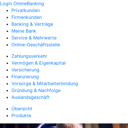
Login OnlineBanking
Privatkunden
Firmenkunden
Banking & Verträge
Meine Bank
Service & Mehrwerte
Online-Geschäftsstelle
Zahlungsverkehr
Vermögen & Eigenkapital
Versicherung
Finanzierung
Vorsorge & Mitarbeiterbindung
Gründung & Nachfolge
Auslandsgeschäft
Übersicht
Produkte